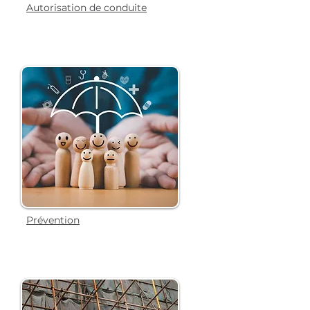
Autorisation de conduite
Prévention