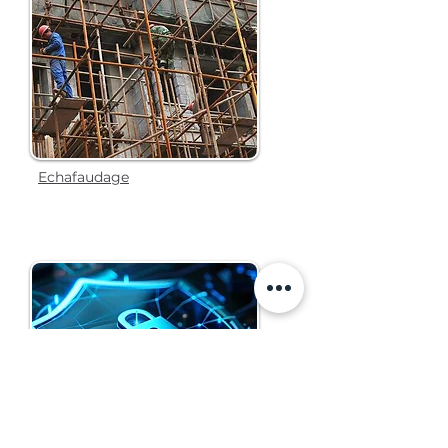
Echafaudage