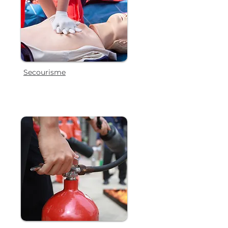
Secourisme