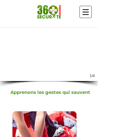
1/4
360 DEGRÉS SÉCURITÉ
Apprenons
les gestes qui sauvent