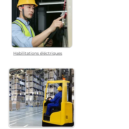
Habilitations éléctriques