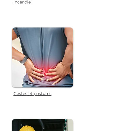
Incendie
Gestes et postures