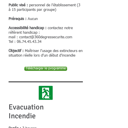
Public visé :
personnel de l’établissement (3
à 15 participants par groupe)
Prérequis :
Aucun
Accessibilité handicap :
contactez notre
référent handicap :
mail :
contact@360degressecurite.com
Tel :
06.74.45.43.34
Objectif :
Maîtriser l’usage des extincteurs en
situation réelle lors d’un début d’incendie
Télécharger le programme
Evacuation
Incendie