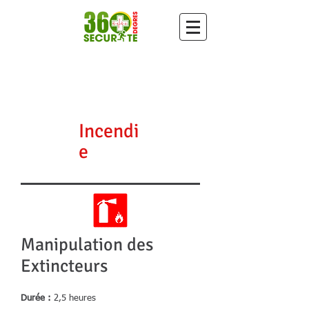
Incendi
e
Manipulation des
Extincteurs
Durée :
2,5 heures